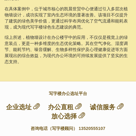
在具体案例中，位于城市核心的凯晨世贸中心便通过引入多层次植
物墙设计，成功实现了室内生态环境的显著改善。该项目不仅提升
了建筑的绿色美学价值，更通过科学布局优化了空气流通和能耗表
现，成为现代写字楼绿色生态建设的典范。
综上所述，植物墙设计在办公楼宇中的应用，不仅仅是视觉上的绿
意装点，更是一种多维度的生态优化策略。其在空气净化、湿度调
节、能耗节约、噪音缓解、生物多样性保护及心理健康促进等方面
展现出的综合效益，为现代办公环境的可持续发展提供了坚实的生
态支持。
写字楼办公选址平台
企业选址
办公直租
诚信服务
放心选择
咨询电话（写字楼顾问） 13520555107