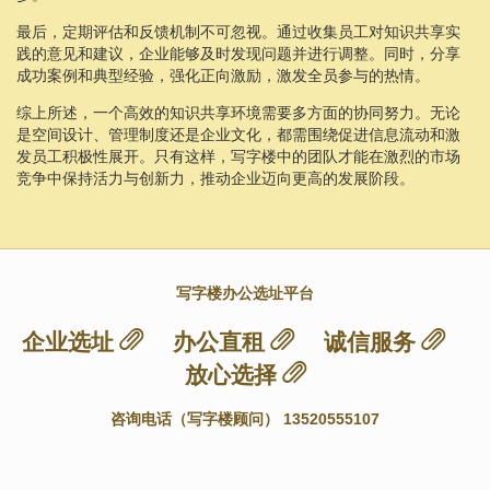
最后，定期评估和反馈机制不可忽视。通过收集员工对知识共享实
践的意见和建议，企业能够及时发现问题并进行调整。同时，分享
成功案例和典型经验，强化正向激励，激发全员参与的热情。
综上所述，一个高效的知识共享环境需要多方面的协同努力。无论
是空间设计、管理制度还是企业文化，都需围绕促进信息流动和激
发员工积极性展开。只有这样，写字楼中的团队才能在激烈的市场
竞争中保持活力与创新力，推动企业迈向更高的发展阶段。
写字楼办公选址平台
企业选址
办公直租
诚信服务
放心选择
咨询电话（写字楼顾问） 13520555107