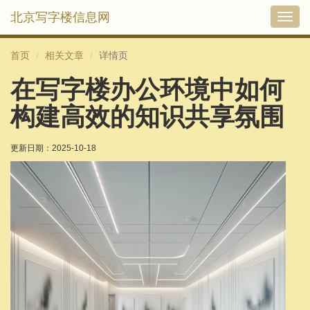
北京写字楼信息网
切
换
导
首页
相关文章
详情页
航
在写字楼办公环境中如何
构建高效的知识共享氛围
更新日期：
2025-10-18