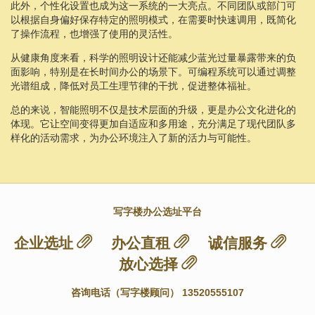
此外，个性化设置也成为这一系统的一大亮点。不同团队或部门可
以根据自身偏好保存特定的照明模式，在需要时快速调用，既简化
了操作流程，也增强了使用的灵活性。
从健康角度来看，科学的照明设计还能减少蓝光过量暴露带来的负
面影响，特别是在长时间办公的场景下。可编程系统可以通过调整
光谱组成，降低对员工生理节律的干扰，促进整体福祉。
总的来说，智能照明不仅是技术层面的升级，更是办公文化进化的
体现。它让空间变得更加自适应和多用途，充分满足了现代团队多
样化的活动需求，为办公环境注入了新的活力与可能性。
写字楼办公选址平台
企业选址
办公直租
诚信服务
放心选择
咨询电话（写字楼顾问） 13520555107