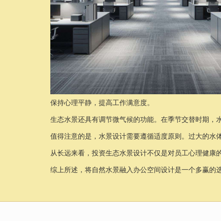
保持心理平静，提高工作满意度。
生态水景还具有调节微气候的功能。在季节交替时期，
值得注意的是，水景设计需要遵循适度原则。过大的水
从长远来看，投资生态水景设计不仅是对员工心理健康
综上所述，将自然水景融入办公空间设计是一个多赢的