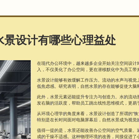
水景设计有哪些心理益处
在现代办公环境中，越来越多企业开始关注空间设计
入，不仅美化了办公空间，更在潜移默化中为员工带
水景设计能够有效缓解工作压力。流动的水声与视觉
低焦虑感。研究表明，自然水景的存在能够促使大脑
此外，水景元素还能提升专注力与创造力。水的流动
发右脑的活跃度，帮助员工跳出线性思维模式，更易
从环境心理学的角度来看，水景设计创造了所谓的"恢
特别是在长时间面对电脑屏幕后，自然水景成为视觉的
值得一提的是，水景还能改善办公空间的空气质量。
成的干燥不适感。这种物理环境的改善，间接促进了