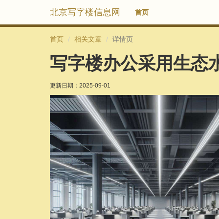
北京写字楼信息网
首页
首页
相关文章
详情页
写字楼办公采用生态
更新日期：
2025-09-01