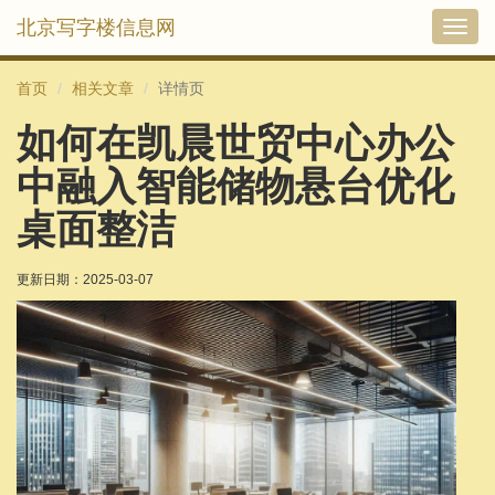
北京写字楼信息网
切
换
导
首页
相关文章
详情页
航
如何在凯晨世贸中心办公
中融入智能储物悬台优化
桌面整洁
更新日期：
2025-03-07