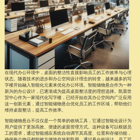
在现代办公环境中，桌面的整洁性直接影响员工的工作效率与心理
状态。随着技术的进步和办公空间设计理念的转变，越来越多的写
字楼开始融入智能化元素来优化办公环境。智能储物悬台作为一种
新兴的办公设计，已逐渐成为提高桌面整洁度的理想选择。凯晨世
贸中心作为一家现代化写字楼，已经开始在其办公空间内广泛应用
这一创新元素，通过智能储物悬台优化员工的工作区域，帮助他们
维持桌面整洁，提高工作效率。
智能储物悬台不仅仅是一个简单的收纳工具，它通过智能化设计为
用户提供了更加高效、便捷的桌面管理方式。这种设备可以根据员
工的需求，通过智能感应系统自动调节其高度、位置和存储功能，
确保每个物品都能被方便地存放和取用。通过悬台的设计，员工可